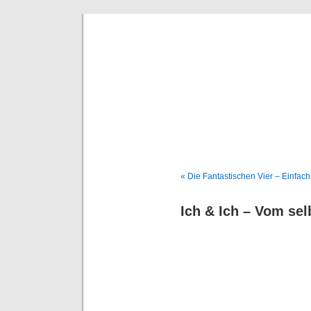
Deni
« Die Fantastischen Vier – Einfach
Ich & Ich – Vom sel