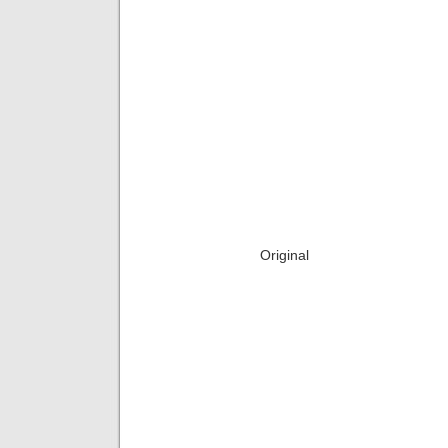
Original