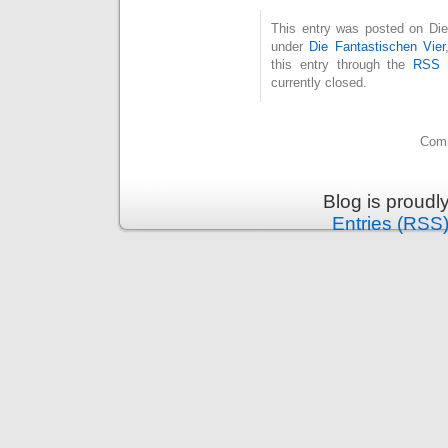
This entry was posted on Dien
under
Die Fantastischen Vier
this entry through the
RSS 
currently closed.
Comm
Blog is proud
Entries (RSS