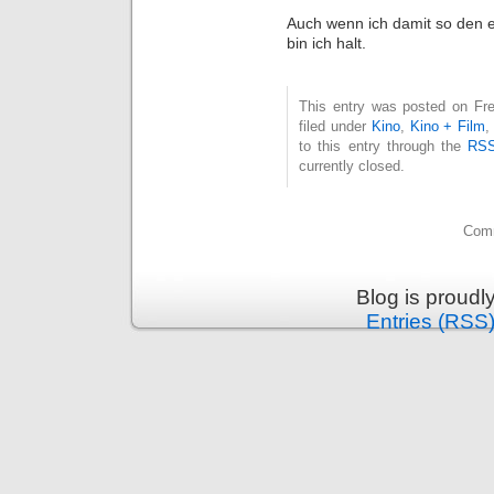
Auch wenn ich damit so den 
bin ich halt.
This entry was posted on Fre
filed under
Kino
,
Kino + Film
to this entry through the
RSS
currently closed.
Comm
Blog is proud
Entries (RSS