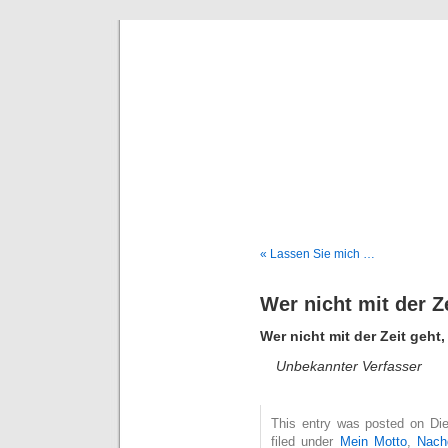
Deni
« Lassen Sie mich …
Wer nicht mit der Z
Wer nicht mit der Zeit geht,
Unbekannter Verfasser
This entry was posted on Die
filed under
Mein Motto
,
Nach