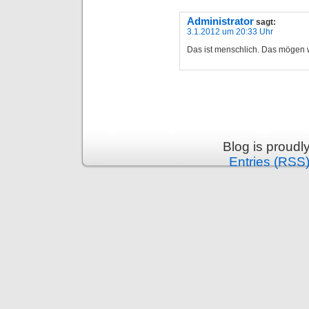
Administrator
sagt:
3.1.2012 um 20:33 Uhr
Das ist menschlich. Das mögen w
Blog is proud
Entries (RSS