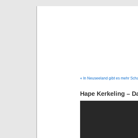
Deni
« In Neuseeland gibt es mehr Sch
Hape Kerkeling – Dal