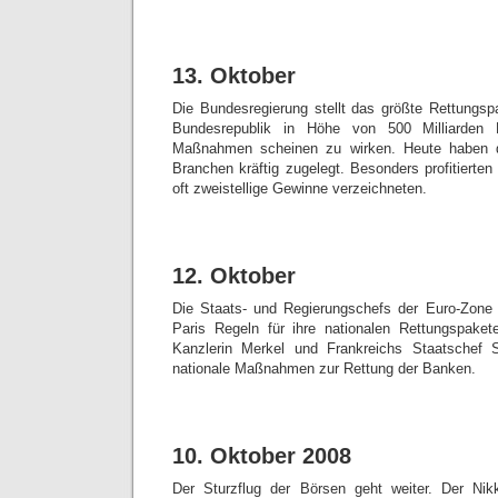
13. Oktober
Die Bundesregierung stellt das größte Rettungsp
Bundesrepublik in Höhe von 500 Milliarden 
Maßnahmen scheinen zu wirken. Heute haben di
Branchen kräftig zugelegt. Besonders profitierte
oft zweistellige Gewinne verzeichneten.
12. Oktober
Die Staats- und Regierungschefs der Euro-Zone 
Paris Regeln für ihre nationalen Rettungspakete
Kanzlerin Merkel und Frankreichs Staatschef 
nationale Maßnahmen zur Rettung der Banken.
10. Oktober 2008
Der Sturzflug der Börsen geht weiter. Der Nikke