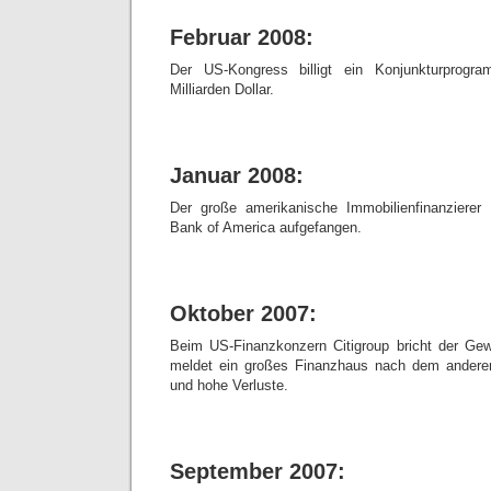
Februar 2008:
Der US-Kongress billigt ein Konjunkturpro
Milliarden Dollar.
Januar 2008:
Der große amerikanische Immobilienfinanzierer
Bank of America aufgefangen.
Oktober 2007:
Beim US-Finanzkonzern Citigroup bricht der Gew
meldet ein großes Finanzhaus nach dem anderen
und hohe Verluste.
September 2007: