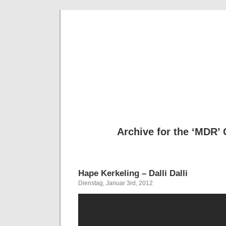
Deni
Archive for the ‘MDR’
Hape Kerkeling – Dalli Dalli
Dienstag, Januar 3rd, 2012