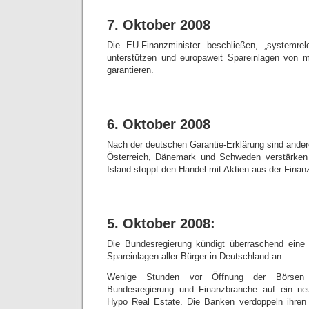
7. Oktober 2008
Die EU-Finanzminister beschließen, „systemrele
unterstützen und europaweit Spareinlagen von 
garantieren.
6. Oktober 2008
Nach der deutschen Garantie-Erklärung sind ander
Österreich, Dänemark und Schweden verstärken
Island stoppt den Handel mit Aktien aus der Finan
5. Oktober 2008:
Die Bundesregierung kündigt überraschend eine s
Spareinlagen aller Bürger in Deutschland an.
Wenige Stunden vor Öffnung der Börsen 
Bundesregierung und Finanzbranche auf ein ne
Hypo Real Estate. Die Banken verdoppeln ihren k