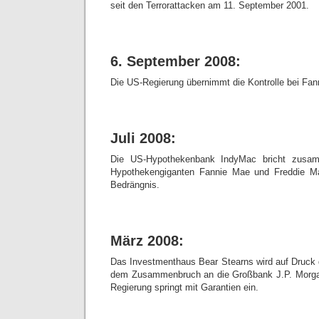
seit den Terrorattacken am 11. September 2001.
6. September 2008:
Die US-Regierung übernimmt die Kontrolle bei Fa
Juli 2008:
Die US-Hypothekenbank IndyMac bricht zusam
Hypothekengiganten Fannie Mae und Freddie M
Bedrängnis.
März 2008:
Das Investmenthaus Bear Stearns wird auf Druck
dem Zusammenbruch an die Großbank J.P. Morga
Regierung springt mit Garantien ein.