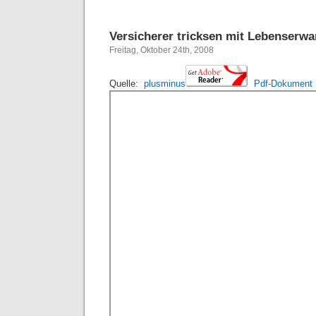
Versicherer tricksen mit Lebenserw
Freitag, Oktober 24th, 2008
Quelle:
plusminus
Pdf-Dokument