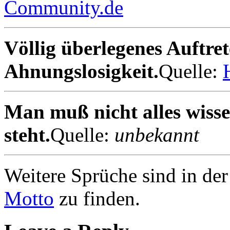
Community.de
Völlig überlegenes Auftret
Ahnungslosigkeit.
Quelle:
Man muß nicht alles wiss
steht.
Quelle:
unbekannt
Weitere Sprüche sind in de
Motto
zu finden.