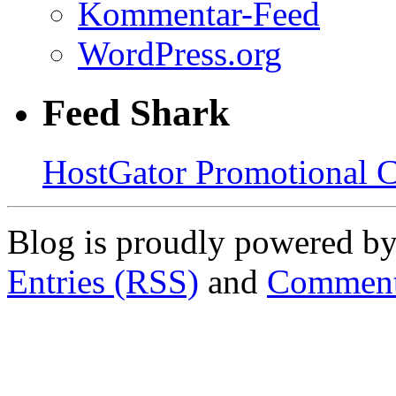
Kommentar-Feed
WordPress.org
Feed Shark
HostGator Promotional 
Blog is proudly powered b
Entries (RSS)
and
Comment