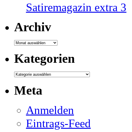
Satiremagazin extra 3
Archiv
Archiv
Kategorien
Kategorien
Meta
Anmelden
Eintrags-Feed