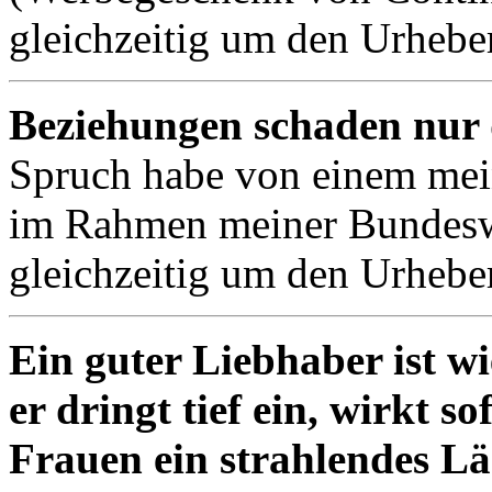
gleichzeitig um den Urheber
Beziehungen schaden nur 
Spruch habe von einem mei
im Rahmen meiner Bundeswe
gleichzeitig um den Urheber
Ein guter Liebhaber ist w
er dringt tief ein, wirkt s
Frauen ein strahlendes Lä