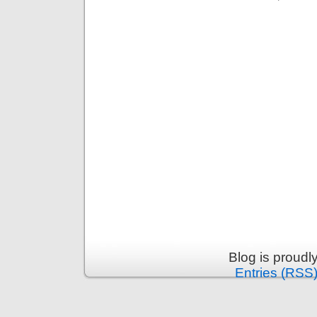
Blog is proud
Entries (RSS