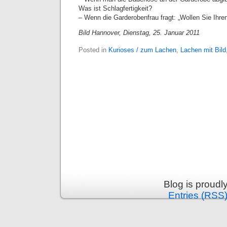
Was ist Schlagfertigkeit?
– Wenn die Garderobenfrau fragt: „Wollen Sie Ihre
Bild Hannover, Dienstag, 25. Januar 2011
Posted in
Kurioses / zum Lachen
,
Lachen mit Bild
Blog is proud
Entries (RSS