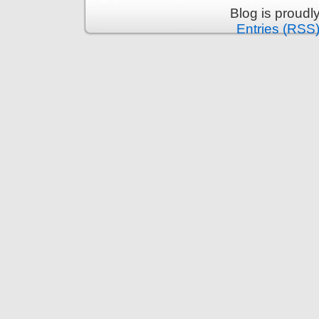
Blog is proud
Entries (RSS