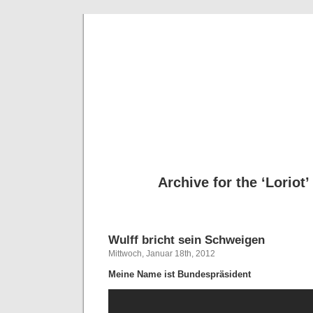
Deni
Archive for the ‘Loriot
Wulff bricht sein Schweigen
Mittwoch, Januar 18th, 2012
Meine Name ist Bundespräsident