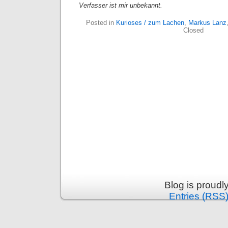
Verfasser ist mir unbekannt.
Posted in
Kurioses / zum Lachen
,
Markus Lanz
Closed
Blog is proud
Entries (RSS