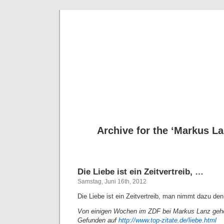
Deni
Archive for the ‘Markus L
Die Liebe ist ein Zeitvertreib, …
Samstag, Juni 16th, 2012
Die Liebe ist ein Zeitvertreib, man nimmt dazu den
Von einigen Wochen im ZDF bei Markus Lanz gehö
Gefunden auf
http://www.top-zitate.de/liebe.html