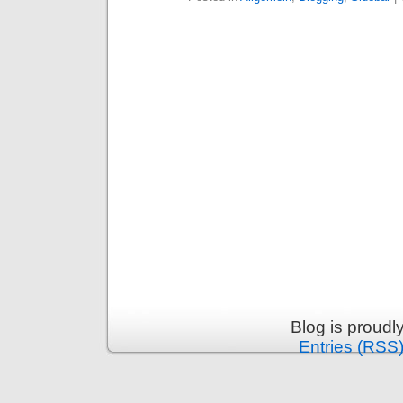
Blog is proud
Entries (RSS