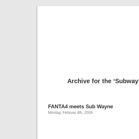
Deni
Archive for the ‘Subway
FANTA4 meets Sub Wayne
Montag, Februar 4th, 2008