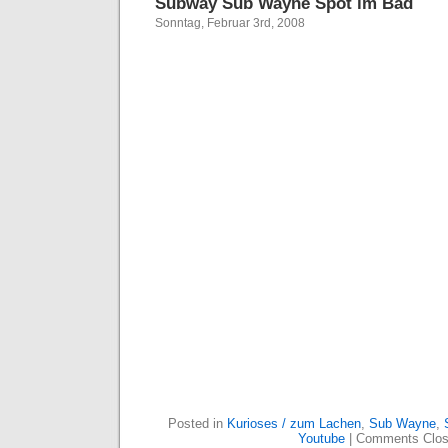
Subway Sub Wayne Spot im Bad
Sonntag, Februar 3rd, 2008
Posted in
Kurioses / zum Lachen
,
Sub Wayne
,
Youtube
|
Comments Clo