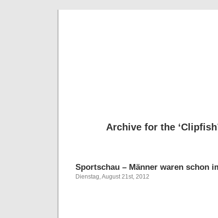
Deni
Archive for the ‘Clipfis
Sportschau – Männer waren schon 
Dienstag, August 21st, 2012