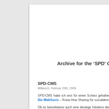
Deni
Archive for the ‘SPD’ 
SPD-CMS
Mittwoch, Februar 25th, 2009
SPD-CMS habe ich erst für einen Scherz gehalten,
Die WebSozis
– Know How Sharing für sozialdem
Ob es beisielweise auch eine deratige Initiative de