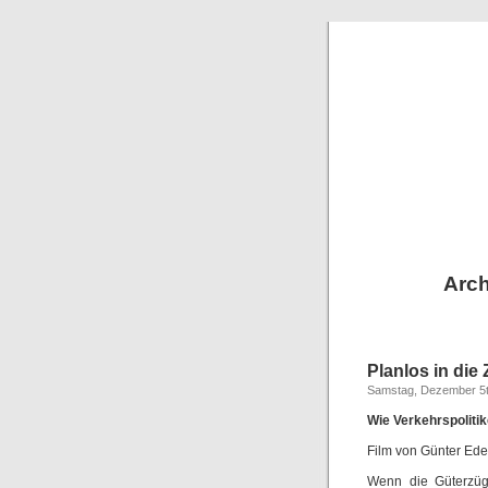
Arch
Planlos in die
Samstag, Dezember 5t
Wie Verkehrspolitik
Film von Günter Ede
Wenn die Güterzüg