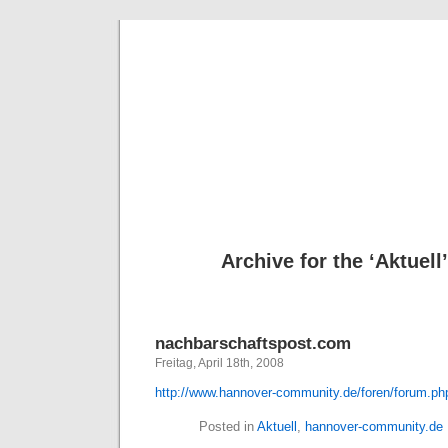
Deni
Archive for the ‘Aktuell
nachbarschaftspost.com
Freitag, April 18th, 2008
http://www.hannover-community.de/foren/forum.p
Posted in
Aktuell
,
hannover-community.de