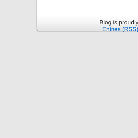
Blog is proud
Entries (RSS