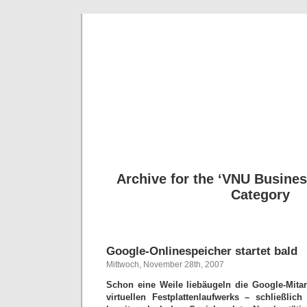
Deni
Archive for the ‘VNU Busines
Category
Google-Onlinespeicher startet bald
Mittwoch, November 28th, 2007
Schon eine Weile liebäugeln die Google-Mitar
virtuellen Festplattenlaufwerks – schließli