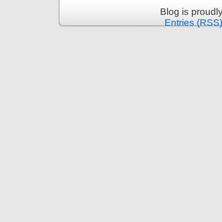
Blog is proud
Entries (RSS