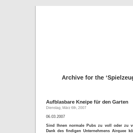
Deni
Archive for the ‘Spielzeu
Aufblasbare Kneipe für den Garten
Dienstag, März 6th, 2007
06.03.2007
Sind Ihnen normale Pubs zu voll oder zu v
Dank des findigen Unternehmens Airquee kön