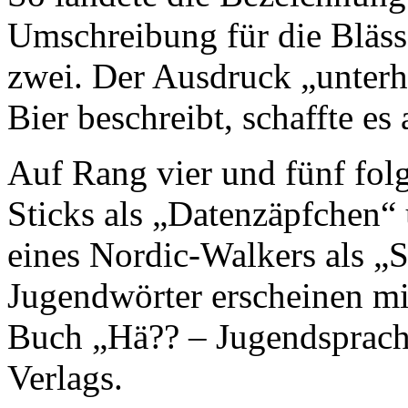
Umschreibung für die Bläss
zwei. Der Ausdruck „unterho
Bier beschreibt, schaffte es 
Auf Rang vier und fünf fol
Sticks als „Datenzäpfchen“ 
eines Nordic-Walkers als „S
Jugendwörter erscheinen mi
Buch „Hä?? – Jugendsprach
Verlags.