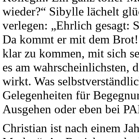
wieder?“ Sibylle lächelt gl
verlegen: „Ehrlich gesagt:
Da kommt er mit dem Brot!“
klar zu kommen, mit sich se
es am wahrscheinlichsten, 
wirkt. Was selbstverständlic
Gelegenheiten für Begegnun
Ausgehen oder eben bei P
Christian ist nach einem Ja