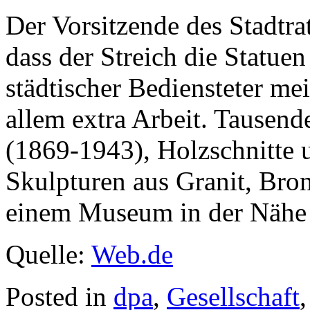
Der Vorsitzende des Stadtrat
dass der Streich die Statuen
städtischer Bediensteter mei
allem extra Arbeit. Tausen
(1869-1943), Holzschnitte 
Skulpturen aus Granit, Bro
einem Museum in der Nähe d
Quelle:
Web.de
Posted in
dpa
,
Gesellschaft