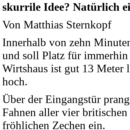
skurrile Idee? Natürlich e
Von Matthias Sternkopf
Innerhalb von zehn Minuten
und soll Platz für immerhin
Wirtshaus ist gut 13 Meter 
hoch.
Über der Eingangstür prang
Fahnen aller vier britisch
fröhlichen Zechen ein.