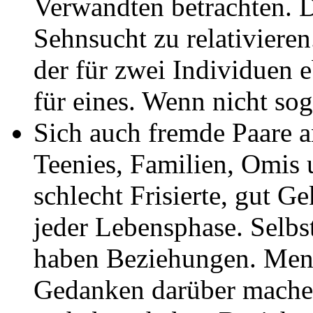
Verwandten betrachten. D
Sehnsucht zu relativieren
der für zwei Individuen e
für eines. Wenn nicht sog
Sich auch fremde Paare a
Teenies, Familien, Omis
schlecht Frisierte, gut G
jeder Lebensphase. Selb
haben Beziehungen. Mensc
Gedanken darüber machen,