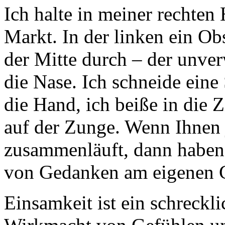
Ich halte in meiner rechten
Markt. In der linken ein Ob
der Mitte durch – der unver
die Nase. Ich schneide eine 
die Hand, ich beiße in die 
auf der Zunge. Wenn Ihnen 
zusammenläuft, dann haben 
von Gedanken am eigenen 
Einsamkeit ist ein schreckl