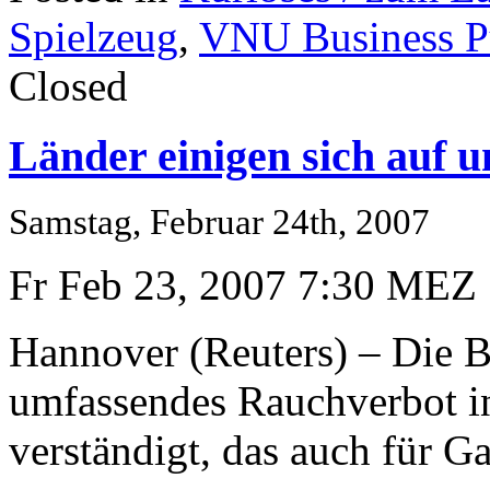
Spielzeug
,
VNU Business Pu
Closed
Länder einigen sich auf 
Samstag, Februar 24th, 2007
Fr Feb 23, 2007 7:30 MEZ
Hannover (Reuters) – Die B
umfassendes Rauchverbot in
verständigt, das auch für Gas