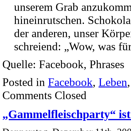
unserem Grab anzukommen.
hineinrutschen. Schokola
der anderen, unser Körpe
schreiend: „Wow, was für
Quelle: Facebook, Phrases
Posted in
Facebook
,
Leben
Comments Closed
„Gammelfleischparty“ ist