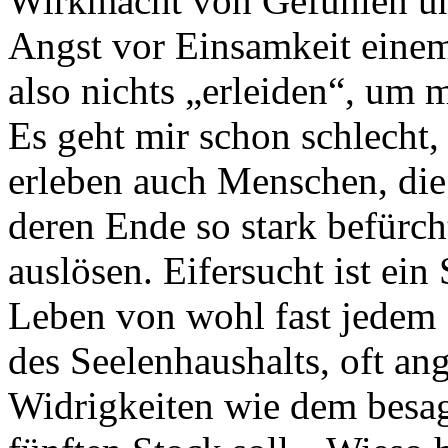
Wirkmacht von Gefühlen u
Angst vor Einsamkeit eine
also nichts „erleiden“, um
Es geht mir schon schlecht,
erleben auch Menschen, die
deren Ende so stark befürch
auslösen. Eifersucht ist ei
Leben von wohl fast jedem
des Seelenhaushalts, oft an
Widrigkeiten wie dem besag