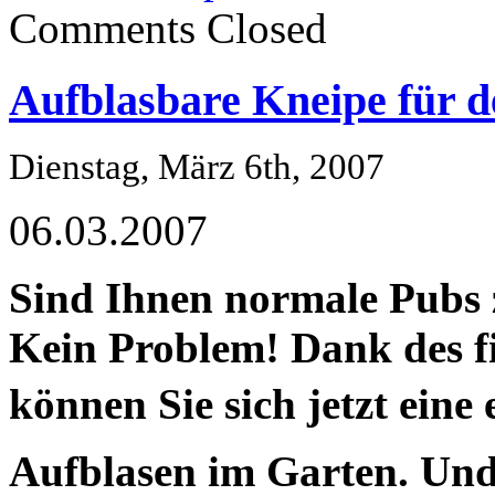
Comments Closed
Aufblasbare Kneipe für 
Dienstag, März 6th, 2007
06.03.2007
Sind Ihnen normale Pubs z
Kein Problem! Dank des 
können Sie sich jetzt eine
Aufblasen im Garten. Und