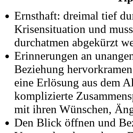
Ernsthaft: dreimal tief d
Krisensituation und muss, 
durchatmen abgekürzt we
Erinnerungen an unange
Beziehung hervorkramen
eine Erlösung aus dem Al
komplizierte Zusammensp
mit ihren Wünschen, Äng
Den Blick öffnen und Be