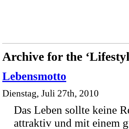
Blog
Denis Müller – Netzfunde
Archive for the ‘Lifesty
Lebensmotto
Dienstag, Juli 27th, 2010
Das Leben sollte keine Re
attraktiv und mit einem 