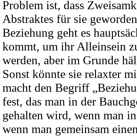
Problem ist, dass Zweisamke
Abstraktes für sie geworden 
Beziehung geht es hauptsäc
kommt, um ihr Alleinsein zu
werden, aber im Grunde hält 
Sonst könnte sie relaxter m
macht den Begriff „Bezieh
fest, das man in der Bauc
gehalten wird, wenn man in 
wenn man gemeinsam einen 