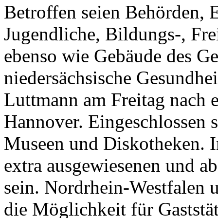
Betroffen seien Behörden, 
Jugendliche, Bildungs-, Fre
ebenso wie Gebäude des Ges
niedersächsische Gesundhei
Luttmann am Freitag nach 
Hannover. Eingeschlossen s
Museen und Diskotheken. In
extra ausgewiesenen und a
sein. Nordrhein-Westfalen 
die Möglichkeit für Gaststät