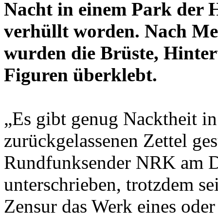
Nacht in einem Park der 
verhüllt worden. Nach M
wurden die Brüste, Hinter
Figuren überklebt.
„Es gibt genug Nacktheit i
zurückgelassenen Zettel ges
Rundfunksender NRK am Don
unterschrieben, trotzdem sei
Zensur das Werk eines oder