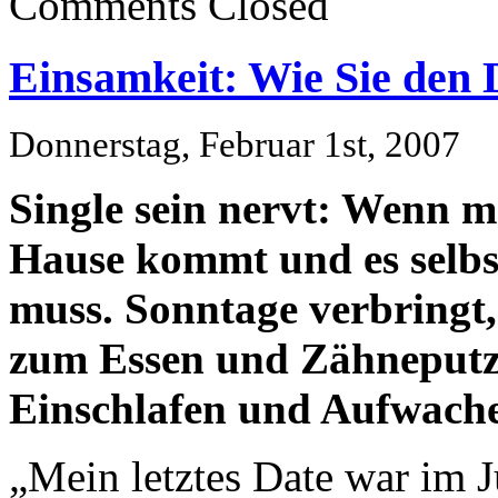
Comments Closed
Einsamkeit: Wie Sie den
Donnerstag, Februar 1st, 2007
Single sein nervt: Wenn 
Hause kommt und es selbst
muss. Sonntage verbring
zum Essen und Zähneputz
Einschlafen und Aufwache
„Mein letztes Date war im Ju