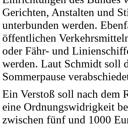
Gerichten, Anstalten und S
unterbunden werden. Ebenfa
öffentlichen Verkehrsmitte
oder Fähr- und Linienschiff
werden. Laut Schmidt soll 
Sommerpause verabschiedet
Ein Verstoß soll nach dem 
eine Ordnungswidrigkeit be
zwischen fünf und 1000 Eur