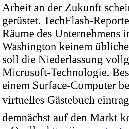
Arbeit an der Zukunft sche
gerüstet. TechFlash-Reporte
Räume des Unternehmens in
Washington keinem übliche
soll die Niederlassung vollg
Microsoft-Technologie. Be
einem Surface-Computer beg
virtuelles Gästebuch eintrag
demnächst auf den Markt 