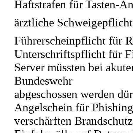
Haftstrafen für Tasten-A
ärztliche Schweigepflicht
Führerscheinpflicht für R
Unterschriftspflicht für 
Server müssten bei akute
Bundeswehr
abgeschossen werden dür
Angelschein für Phishing
verschärften Brandschut