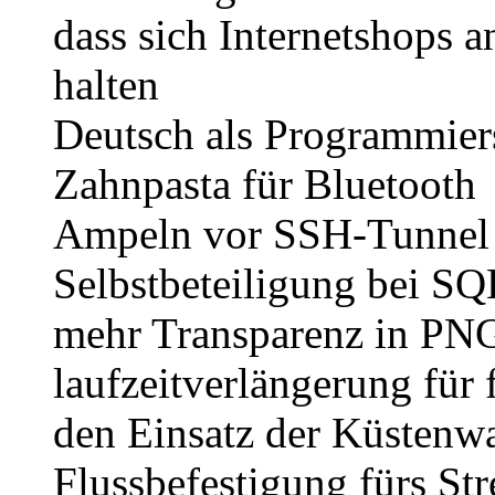
dass sich Internetshops 
halten
Deutsch als Programmier
Zahnpasta für Bluetooth
Ampeln vor SSH-Tunnel
Selbstbeteiligung bei SQ
mehr Transparenz in PN
laufzeitverlängerung für
den Einsatz der Küstenw
Flussbefestigung fürs St