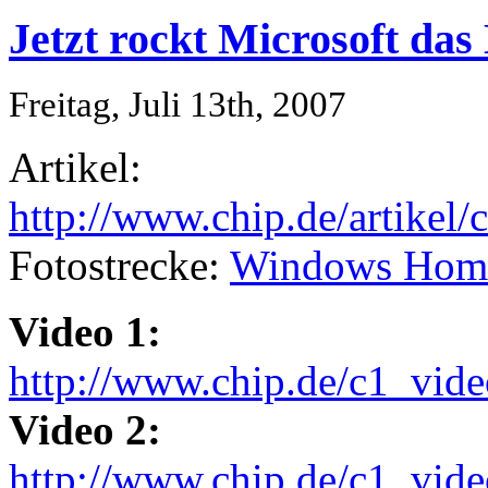
Jetzt rockt Microsoft das
Freitag, Juli 13th, 2007
Artikel:
http://www.chip.de/artikel
Fotostrecke:
Windows Home 
Video 1:
http://www.chip.de/c1_vid
Video 2:
http://www.chip.de/c1_vid