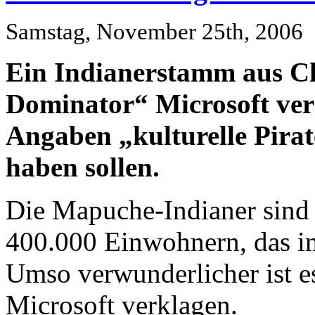
Samstag, November 25th, 2006
Ein Indianerstamm aus Ch
Dominator“ Microsoft verk
Angaben „kulturelle Pirat
haben sollen.
Die Mapuche-Indianer sind 
400.000 Einwohnern, das im 
Umso verwunderlicher ist es
Microsoft verklagen.