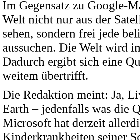
Im Gegensatz zu Google-M
Welt nicht nur aus der Satel
sehen, sondern frei jede be
aussuchen. Die Welt wird i
Dadurch ergibt sich eine Qu
weitem übertrifft.
Die Redaktion meint: Ja, Li
Earth – jedenfalls was die Q
Microsoft hat derzeit aller
Kinderkrankheiten seiner S