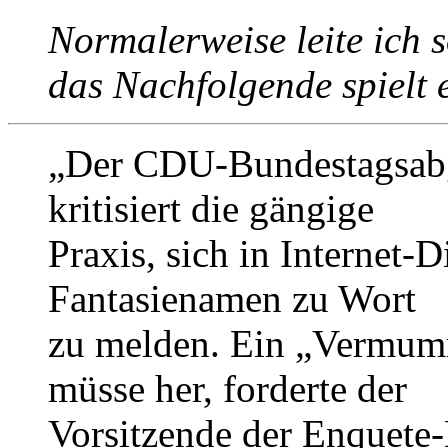
Normalerweise leite ich s
das Nachfolgende spielt 
„Der CDU-Bundestagsabg
kritisiert die gängige
Praxis, sich in Internet-
Fantasienamen zu Wort
zu melden. Ein „Vermum
müsse her, forderte der
Vorsitzende der Enquete