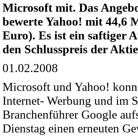
Microsoft mit. Das Angebo
bewerte Yahoo! mit 44,6 M
Euro). Es ist ein saftiger
den Schlusspreis der Akti
01.02.2008
Microsoft und Yahoo! konn
Internet- Werbung und im 
Branchenführer Google aufs
Dienstag einen erneuten G