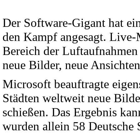
Der Software-Gigant hat ei
den Kampf angesagt. Live-
Bereich der Luftaufnahmen
neue Bilder, neue Ansichten
Microsoft beauftragte eigen
Städten weltweit neue Bild
schießen. Das Ergebnis kann
wurden allein 58 Deutsche S