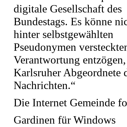
digitale Gesellschaft des
Bundestags. Es könne nic
hinter selbstgewählten
Pseudonymen versteckten
Verantwortung entzögen, 
Karlsruher Abgeordnete 
Nachrichten.“
Die Internet Gemeinde fo
Gardinen für Windows