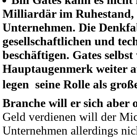
Milliardär im Ruhestand, 
Unternehmen. Die Denkfab
gesellschaftlichen und te
beschäftigen. Gates selbst 
Hauptaugenmerk weiter au
legen  seine Rolle als gro
Branche will er sich aber 
Geld verdienen will der Mi
Unternehmen allerdings nic