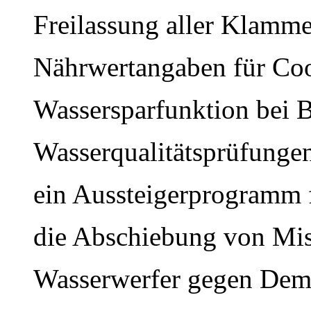
Freilassung aller Klamme
Nährwertangaben für Coo
Wassersparfunktion bei 
Wasserqualitätsprüfungen
ein Aussteigerprogramm f
die Abschiebung von Mi
Wasserwerfer gegen Dem