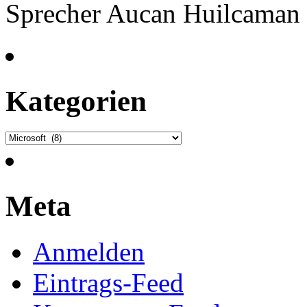
Sprecher Aucan Huilcaman 
Kategorien
Kategorien
Meta
Anmelden
Eintrags-Feed