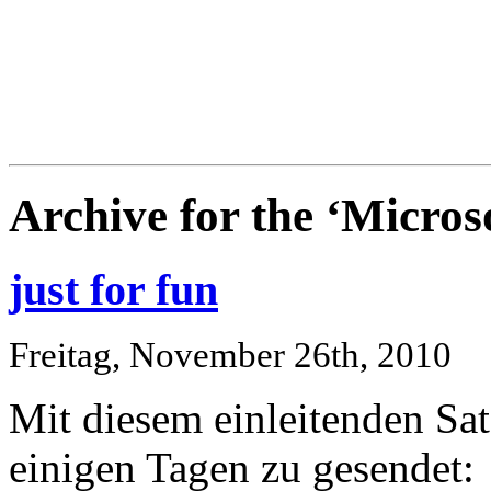
Blog
Denis Müller – Netzfunde
Archive for the ‘Micros
just for fun
Freitag, November 26th, 2010
Mit diesem einleitenden Sat
einigen Tagen zu gesendet: