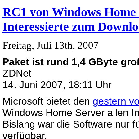
RC1 von Windows Home Se
Interessierte zum Downlo
Freitag, Juli 13th, 2007
Paket ist rund 1,4 GByte gro
ZDNet
14. Juni 2007, 18:11 Uhr
Microsoft bietet den
gestern vo
Windows Home Server allen In
Bislang war die Software nur f
verfügbar.