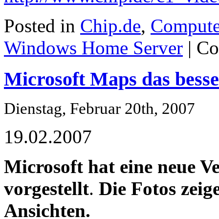
Posted in
Chip.de
,
Compute
Windows Home Server
|
Co
Microsoft Maps das bess
Dienstag, Februar 20th, 2007
19.02.2007
Microsoft hat eine neue V
vorgestellt
.
Die Fotos zeige
Ansichten.