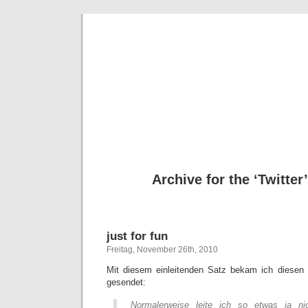
Deni
Archive for the ‘Twitter
just for fun
Freitag, November 26th, 2010
Mit diesem einleitenden Satz bekam ich diesen 
gesendet:
Normalerweise leite ich so etwas ja ni