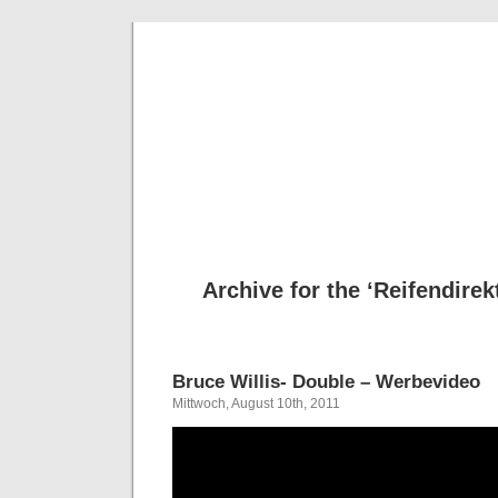
Deni
Archive for the ‘Reifendirek
Bruce Willis- Double – Werbevideo
Mittwoch, August 10th, 2011