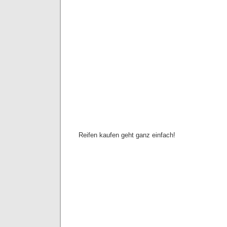
Reifen kaufen geht ganz einfach!