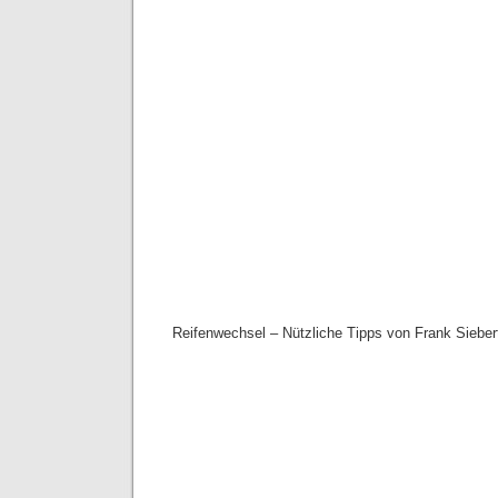
Reifenwechsel – Nützliche Tipps von Frank Siebert