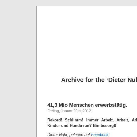
Deni
Archive for the ‘Dieter Nu
41,3 Mio Menschen erwerbstätig.
Freitag, Januar 20th, 2012
Rekord! Schlimm! Immer Arbeit, Arbeit, Ar
Kinder und Hunde ran? Bin besorgt!
Dieter Nuhr, gelesen auf
Facebook