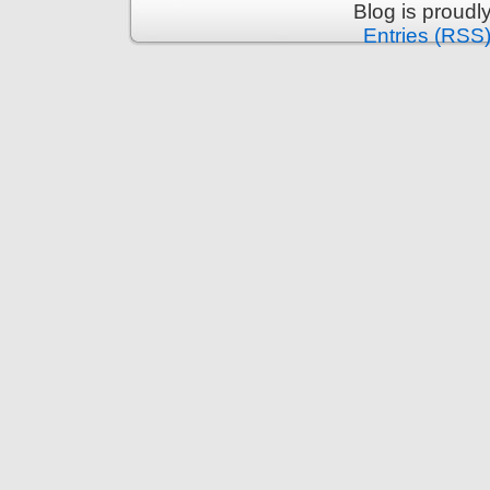
Blog is proud
Entries (RSS