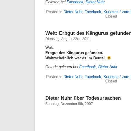
Gelesen bei
Facebook, Dieter Nuhr
Posted in
Dieter Nuhr
,
Facebook
,
Kurioses / zum
Closed
Welt: Erbgut des Kängurus gefunden
Dienstag, August 23rd, 2011
Welt:
Erbgut des Kängurus gefunden.
Wahrscheinlich war es im Beutel.
Gerade gelesen bei
Facebook, Dieter Nuhr
Posted in
Dieter Nuhr
,
Facebook
,
Kurioses / zum
Closed
Dieter Nuhr über Todesursachen
Sonntag, Dezember 9th, 2007