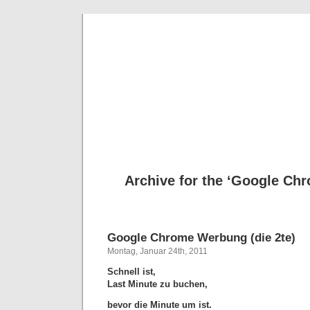
Deni
Archive for the ‘Google Ch
Google Chrome Werbung (die 2te)
Montag, Januar 24th, 2011
Schnell ist,
Last Minute zu buchen,
bevor die Minute um ist.