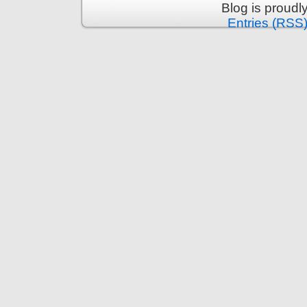
Blog is proud
Entries (RSS