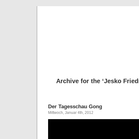
Deni
Archive for the ‘Jesko Fried
Der Tagesschau Gong
Mittwoch, Januar 4th, 2012