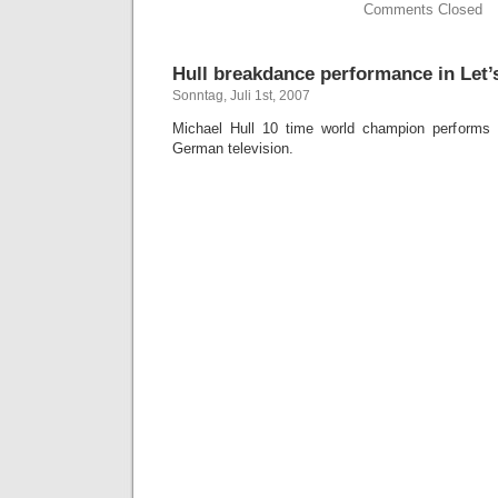
Comments Closed
Hull breakdance performance in Let’
Sonntag, Juli 1st, 2007
Michael Hull 10 time world champion performs 
German television
.