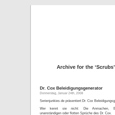
Deni
Archive for the ‘Scrubs
Dr. Cox Beleidigungsgenerator
Donnerstag, Januar 24th, 2008
Serienjunkies.de präsentiert:Dr. Cox Beleidigungs
Wer kennt sie nicht: Die Anmachen, Bele
unanständigen oder flotten Sprüche des Dr. Cox.