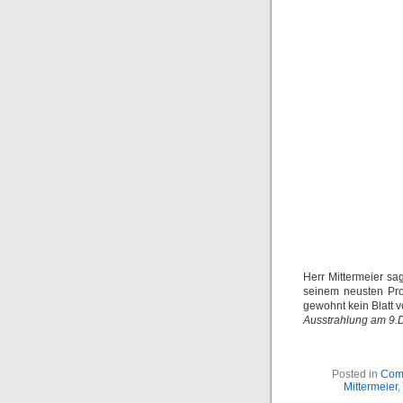
Herr Mittermeier sag
seinem neusten Pro
gewohnt kein Blatt 
Ausstrahlung am 9.
Posted in
Com
Mittermeier
,