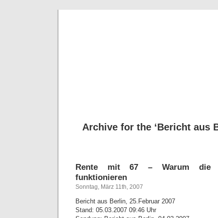
Deni
Archive for the ‘Bericht aus 
Rente mit 67 – Warum die A
funktionieren
Sonntag, März 11th, 2007
Bericht aus Berlin, 25.Februar 2007
Stand: 05.03.2007 09:46 Uhr