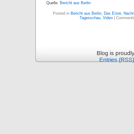
Quelle:
Bericht aus Berlin
Posted in
Bericht aus Berlin
,
Das Erste
,
Nachr
Tagesschau
,
Video
|
Comments
Blog is proud
Entries (RSS