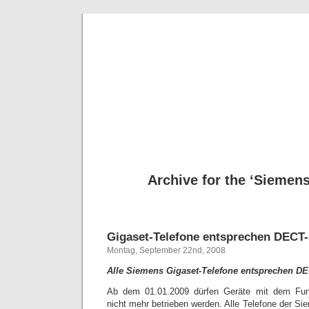
Deni
Archive for the ‘Siemen
Gigaset-Telefone entsprechen DECT
Montag, September 22nd, 2008
Alle Siemens Gigaset-Telefone entsprechen D
Ab dem 01.01.2009 dürfen Geräte mit dem Fu
nicht mehr betrieben werden. Alle Telefone der Sie