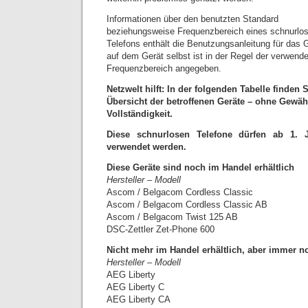
Informationen über den benutzten Standard
beziehungsweise Frequenzbereich eines schnurlo
Telefons enthält die Benutzungsanleitung für das G
auf dem Gerät selbst ist in der Regel der verwend
Frequenzbereich angegeben.
Netzwelt hilft: In der folgenden Tabelle finden 
Übersicht der betroffenen Geräte – ohne Gewäh
Vollständigkeit.
Diese schnurlosen Telefone dürfen ab 1. 
verwendet werden.
Diese Geräte sind noch im Handel erhältlich
Hersteller – Modell
Ascom / Belgacom Cordless Classic
Ascom / Belgacom Cordless Classic AB
Ascom / Belgacom Twist 125 AB
DSC-Zettler Zet-Phone 600
Nicht mehr im Handel erhältlich, aber immer 
Hersteller – Modell
AEG Liberty
AEG Liberty C
AEG Liberty CA