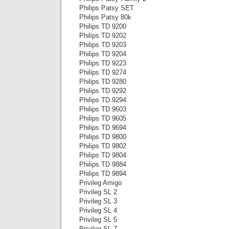
Philips Patsy SET
Philips Patsy 80k
Philips TD 9200
Philips TD 9202
Philips TD 9203
Philips TD 9204
Philips TD 9223
Philips TD 9274
Philips TD 9280
Philips TD 9292
Philips TD 9294
Philips TD 9603
Philips TD 9605
Philips TD 9694
Philips TD 9800
Philips TD 9802
Philips TD 9804
Philips TD 9884
Philips TD 9894
Privileg Amigo
Privileg SL 2
Privileg SL 3
Privileg SL 4
Privileg SL 5
Privileg SL 7