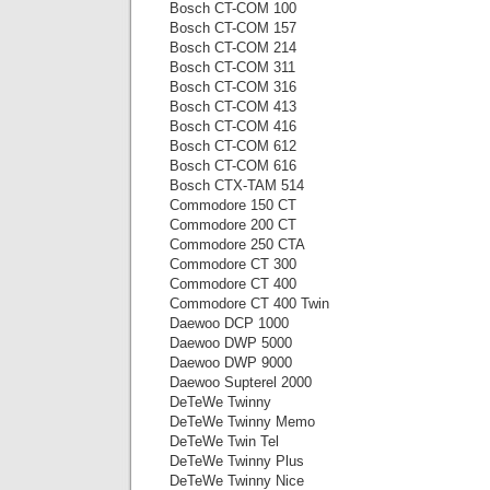
Bosch CT-COM 100
Bosch CT-COM 157
Bosch CT-COM 214
Bosch CT-COM 311
Bosch CT-COM 316
Bosch CT-COM 413
Bosch CT-COM 416
Bosch CT-COM 612
Bosch CT-COM 616
Bosch CTX-TAM 514
Commodore 150 CT
Commodore 200 CT
Commodore 250 CTA
Commodore CT 300
Commodore CT 400
Commodore CT 400 Twin
Daewoo DCP 1000
Daewoo DWP 5000
Daewoo DWP 9000
Daewoo Supterel 2000
DeTeWe Twinny
DeTeWe Twinny Memo
DeTeWe Twin Tel
DeTeWe Twinny Plus
DeTeWe Twinny Nice