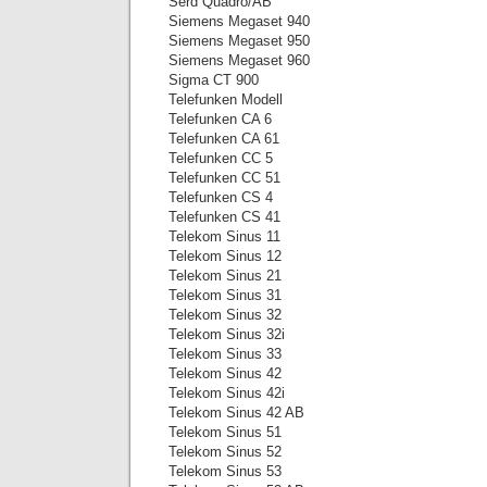
Serd Quadro/AB
Siemens Megaset 940
Siemens Megaset 950
Siemens Megaset 960
Sigma CT 900
Telefunken Modell
Telefunken CA 6
Telefunken CA 61
Telefunken CC 5
Telefunken CC 51
Telefunken CS 4
Telefunken CS 41
Telekom Sinus 11
Telekom Sinus 12
Telekom Sinus 21
Telekom Sinus 31
Telekom Sinus 32
Telekom Sinus 32i
Telekom Sinus 33
Telekom Sinus 42
Telekom Sinus 42i
Telekom Sinus 42 AB
Telekom Sinus 51
Telekom Sinus 52
Telekom Sinus 53