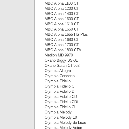
MBO Alpha 1100 CT
MBO Alpha 1200 CT
MBO Alpha 1400 CT
MBO Alpha 1600 CT
MBO Alpha 1610 CT
MBO Alpha 1650 CT
MBO Alpha 1655 HS Plus
MBO Alpha 1680 CT
MBO Alpha 1700 CT
MBO Alpha 1800 CTA
Medion MD 9970
Okano Biggy BS-01
Okano Sarah CT-962
Olympia Allegro
Olympia Concerto
Olympia Fidelio
Olympia Fidelio C
Olympia Fidelio D
Olympia Fidelio CD
Olympia Fidelio CDi
Olympia Fidelio Ci
Olympia Melody
Olympia Melody 10
Olympia Melody de Luxe
Olympia Melody Voice