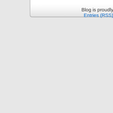
Blog is proud
Entries (RSS