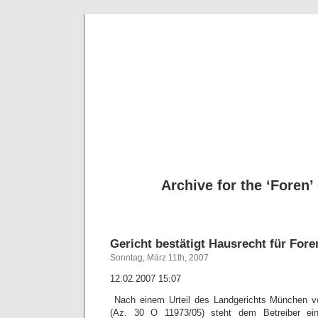
Deni
Archive for the ‘Foren’
Gericht bestätigt Hausrecht für Fore
Sonntag, März 11th, 2007
12.02.2007 15:07
Nach einem Urteil des Landgerichts München 
(Az. 30 O 11973/05) steht dem Betreiber ein