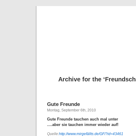
Deni
Archive for the ‘Freundsch
Gute Freunde
Montag, September 6th, 2010
Gute Freunde tauchen auch mal unter
….aber sie tauchen immer wieder auf!
Quelle:
http://www.mirgefällts.de/GF/?id=43461