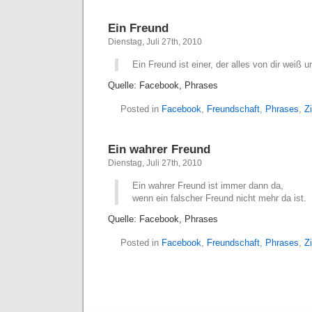
Ein Freund
Dienstag, Juli 27th, 2010
Ein Freund ist einer, der alles von dir weiß u
Quelle: Facebook, Phrases
Posted in
Facebook
,
Freundschaft
,
Phrases
,
Zi
Ein wahrer Freund
Dienstag, Juli 27th, 2010
Ein wahrer Freund ist immer dann da,
wenn ein falscher Freund nicht mehr da ist.
Quelle: Facebook, Phrases
Posted in
Facebook
,
Freundschaft
,
Phrases
,
Zi