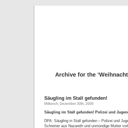
Deni
Archive for the ‘Weihnach
Säugling im Stall gefunden!
Mittwoch, Dezember 30th, 2009
Säugling im Stall gefunden! Polizei und Jugen
DPA: Säugling in Stall gefunden – Polizei und Jug
Schreiner aus Nazareth und unmündige Mutter vo