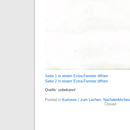
Seite 1 in einem Extra-Fenster öffnen
Seite 2 in einem Extra-Fenster öffnen
Quelle:
unbekannt
Posted in
Kurioses / zum Lachen
,
Nachdenkliches
Closed