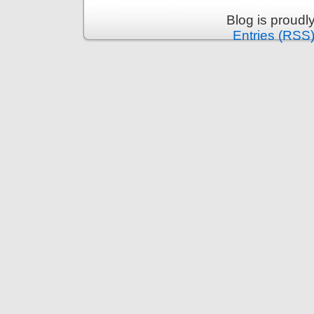
Blog is proud
Entries (RSS