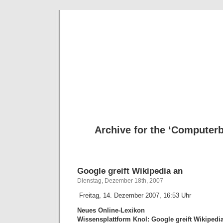
Deni
Archive for the ‘Computerb
Google greift Wikipedia an
Dienstag, Dezember 18th, 2007
Freitag, 14. Dezember 2007, 16:53 Uhr
Neues Online-Lexikon
Wissensplattform Knol: Google greift Wikipedi